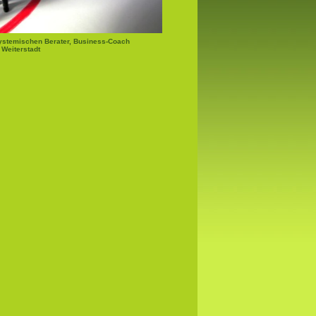
ystemischen Berater, Business-Coach
 Weiterstadt