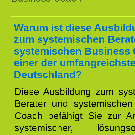
Warum ist diese Ausbild
zum systemischen Berat
systemischen Business 
einer der umfangreichste
Deutschland?
Diese Ausbildung zum sys
Berater und systemischen
Coach befähigt Sie zur 
systemischer, lösungsori