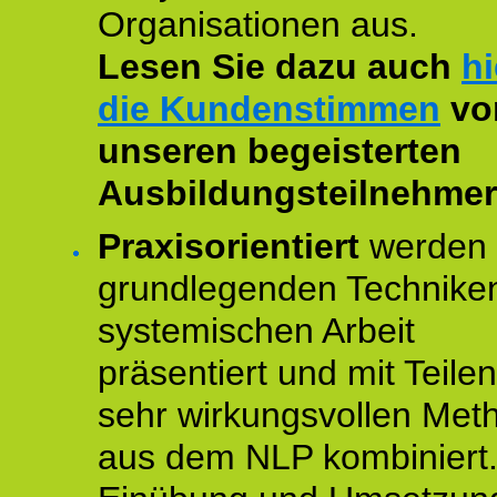
Organisationen aus.
Lesen Sie dazu auch
hi
die Kundenstimmen
vo
unseren begeisterten
Ausbildungsteilnehmer
Praxisorientiert
werden 
grundlegenden Technike
systemischen Arbeit
präsentiert und mit Teile
sehr wirkungsvollen Met
aus dem NLP kombiniert.