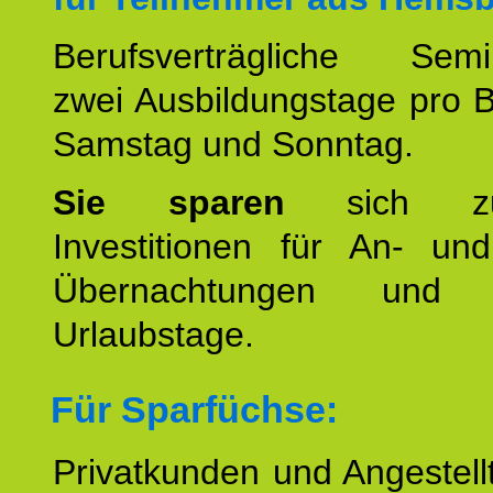
Berufsverträgliche Semin
zwei Ausbildungstage pro 
Samstag und Sonntag.
Sie sparen
sich zu
Investitionen für An- und
Übernachtungen und w
Urlaubstage.
Für Sparfüchse:
Privatkunden und Angestel