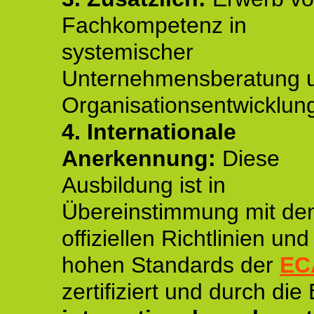
Fachkompetenz in
systemischer
Unternehmensberatung 
Organisationsentwicklun
4.
Internationale
Anerkennung:
Diese
Ausbildung ist in
Übereinstimmung mit de
offiziellen Richtlinien un
hohen Standards der
EC
zertifiziert und durch die