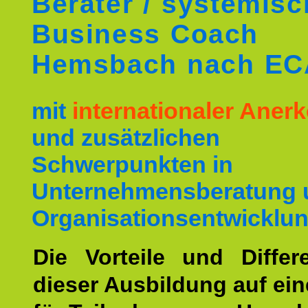
Berater / systemis
Business Coach
Hemsbach nach EC
mit
internationaler Ane
und zusätzlichen
Schwerpunkten in
Unternehmensberatung 
Organisationsentwicklun
Die Vorteile und Differ
dieser Ausbildung auf ein