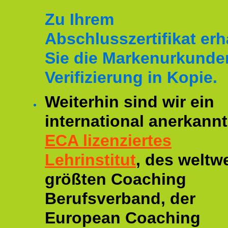
Zu Ihrem
Abschlusszertifikat erh
Sie die Markenurkunde
Verifizierung in Kopie.
Weiterhin sind wir ein
international anerkannt
ECA lizenziertes
Lehrinstitut
, des weltwe
größten Coaching
Berufsverband, der
European Coaching