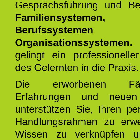
Gesprächsführung und Be
Familiensystemen,
Berufssysteme
Organisationssystemen.
gelingt ein professionelle
des Gelernten in die Praxis.
Die erworbenen Fähig
Erfahrungen und neuen
unterstützen Sie, Ihren pe
Handlungsrahmen zu erwei
Wissen zu verknüpfen u