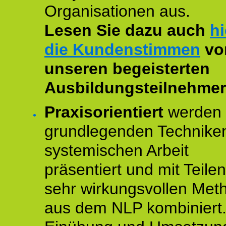
Organisationen aus.
Lesen Sie dazu auch
hi
die Kundenstimmen
vo
unseren begeisterten
Ausbildungsteilnehmer
Praxisorientiert
werden 
grundlegenden Technike
systemischen Arbeit
präsentiert und mit Teile
sehr wirkungsvollen Met
aus dem NLP kombiniert.