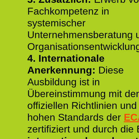
Fachkompetenz in
systemischer
Unternehmensberatung 
Organisationsentwicklun
4.
Internationale
Anerkennung:
Diese
Ausbildung ist in
Übereinstimmung mit de
offiziellen Richtlinien un
hohen Standards der
EC
zertifiziert und durch die