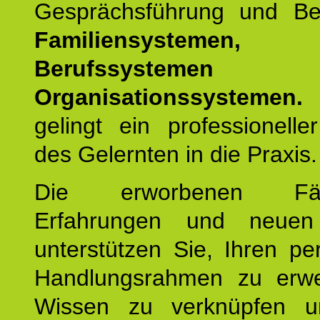
Gesprächsführung und Be
Familiensystemen,
Berufssysteme
Organisationssystemen.
gelingt ein professionelle
des Gelernten in die Praxis.
Die erworbenen Fähig
Erfahrungen und neuen
unterstützen Sie, Ihren pe
Handlungsrahmen zu erwei
Wissen zu verknüpfen u