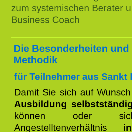
zum systemischen Berater 
Business Coach
Die Besonderheiten und 
Methodik
für Teilnehmer aus Sankt 
Damit Sie sich auf Wunsc
Ausbildung selbstständ
können oder si
Angestelltenverhältnis
i