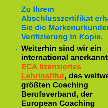
Zu Ihrem
Abschlusszertifikat erh
Sie die Markenurkunde
Verifizierung in Kopie.
Weiterhin sind wir ein
international anerkannt
ECA lizenziertes
Lehrinstitut
, des weltwe
größten Coaching
Berufsverband, der
European Coaching