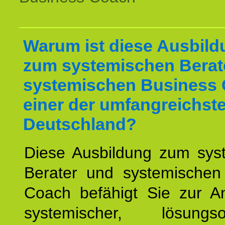
Warum ist diese Ausbild
zum systemischen Berat
systemischen Business 
einer der umfangreichste
Deutschland?
Diese Ausbildung zum sys
Berater und systemischen
Coach befähigt Sie zur 
systemischer, lösungsori