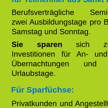
Berufsverträgliche Semin
zwei Ausbildungstage pro 
Samstag und Sonntag.
Sie sparen
sich zu
Investitionen für An- und
Übernachtungen und w
Urlaubstage.
Für Sparfüchse:
Privatkunden und Angestel