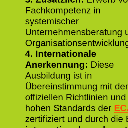
Fachkompetenz in
systemischer
Unternehmensberatung 
Organisationsentwicklun
4.
Internationale
Anerkennung:
Diese
Ausbildung ist in
Übereinstimmung mit de
offiziellen Richtlinien un
hohen Standards der
EC
zertifiziert und durch die