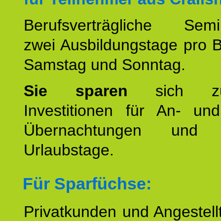
Berufsverträgliche Semin
zwei Ausbildungstage pro 
Samstag und Sonntag.
Sie sparen
sich zu
Investitionen für An- und
Übernachtungen und w
Urlaubstage.
Für Sparfüchse:
Privatkunden und Angestel