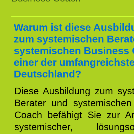
Warum ist diese Ausbild
zum systemischen Berat
systemischen Business 
einer der umfangreichste
Deutschland?
Diese Ausbildung zum sys
Berater und systemischen
Coach befähigt Sie zur 
systemischer, lösungsori