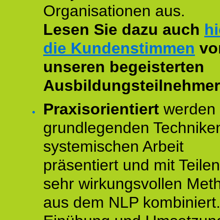
Organisationen aus.
Lesen Sie dazu auch
hi
die Kundenstimmen
vo
unseren begeisterten
Ausbildungsteilnehmer
Praxisorientiert
werden 
grundlegenden Technike
systemischen Arbeit
präsentiert und mit Teile
sehr wirkungsvollen Met
aus dem NLP kombiniert.