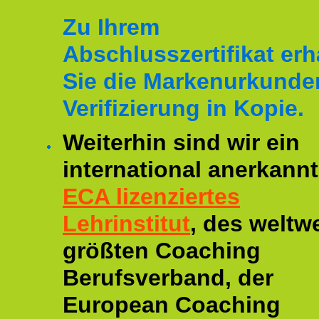
Zu Ihrem
Abschlusszertifikat erh
Sie die Markenurkunde
Verifizierung in Kopie.
Weiterhin sind wir ein
international anerkannt
ECA lizenziertes
Lehrinstitut
, des weltwe
größten Coaching
Berufsverband, der
European Coaching