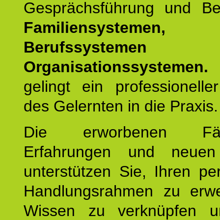
Gesprächsführung und Be
Familiensystemen,
Berufssysteme
Organisationssystemen.
gelingt ein professionelle
des Gelernten in die Praxis.
Die erworbenen Fähig
Erfahrungen und neuen
unterstützen Sie, Ihren pe
Handlungsrahmen zu erwei
Wissen zu verknüpfen u